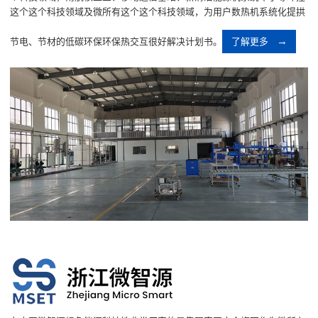
这个这个科技领域及微所有这个这个科技领域，为用户数热机系统化提拱
节电、节材的低碳环保环保热交互很好解决计划书。
了解更多