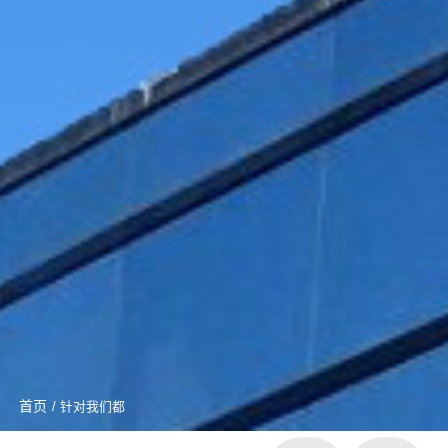
首页
/ 针对我们都