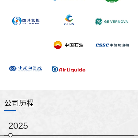
公司历程
2025