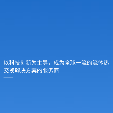
以科技创新为主导，成为全球一流的流体热
交换解决方案的服务商