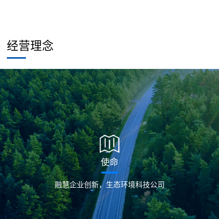
经营理念
使命
融慧企业创新，生态环境科技公司