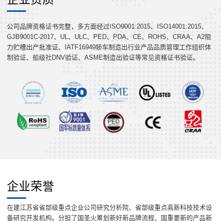
公司品牌资格证书完整，多方面经过ISO9001:2015、ISO14001:2015、
GJB9001C-2017、UL、ULC、PED、PDA、CE、ROHS、CRAA、A2阻
力贮槽出产批准证、IATF16949轿车制造出行业产品品质管理工作组织体
制验证、船级社DNV验证、ASME制造出验证等常见资格证书验证。
企业荣誉
在建江苏省省部级重点企业公司研究分析院、省部级重点高新科技技术设
备研究开发机构。分担了国圣火筹划新好新品牌流程、国重要新的产品新