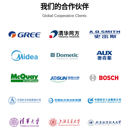
我们的合作伙伴
Global Cooperative Clients