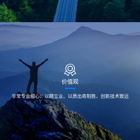
价值观
非常专业细心、以精立业、以质出奇制胜、创新技术致远