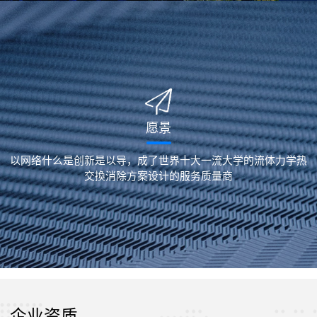
愿景
以网络什么是创新是以导，成了世界十大一流大学的流体力学热
交換消除方案设计的服务质量商
企业资质