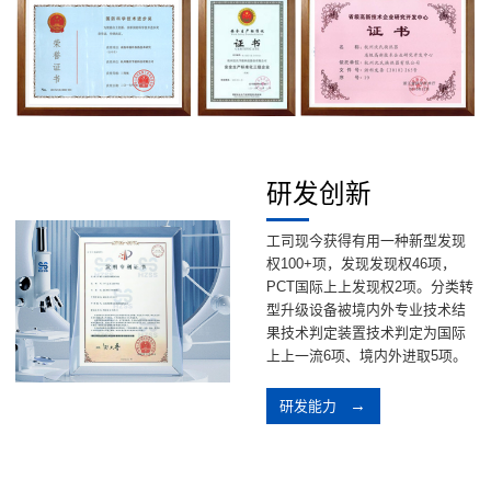
研发创新
工司现今获得有用一种新型发现
权100+项，发现发现权46项，
PCT国际上上发现权2项。分类转
型升级设备被境内外专业技术结
果技术判定装置技术判定为国际
上上一流6项、境内外进取5项。
研发能力