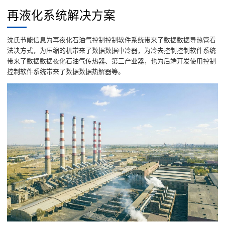
再液化系统解决方案
沈氏节能信息为再夜化石油气控制控制软件系统带来了数据数据导热管看
法决方式，为压缩的机带来了数据数据中冷器，为冷去控制控制软件系统
带来了数据数据夜化石油气传热器、第三产业器，也为后端开发使用控制
控制软件系统带来了数据数据热解器等。