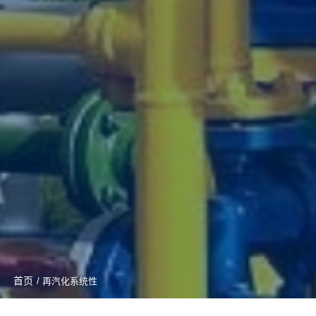
首页
/ 再汽化系统性