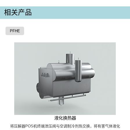
相关产品
PFHE
液化换热器
将压解器POS机终端泄压阀与空调制冷剂热交换，将有害气体液化