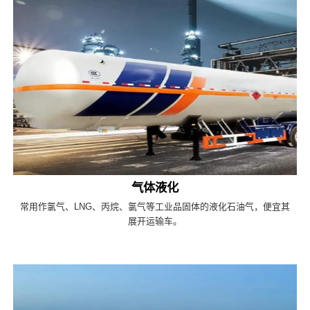
气体液化
常用作氯气、LNG、丙烷、氯气等工业品固体的液化石油气，便宜其
展开运输车。