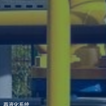
再液化系统