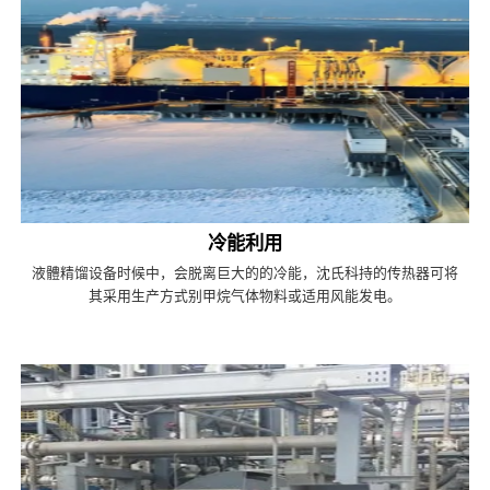
冷能利用
液體精馏设备时候中，会脱离巨大的的冷能，沈氏科持的传热器可将
其采用生产方式别甲烷气体物料或适用风能发电。