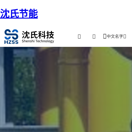
沈氏节能
中文名字