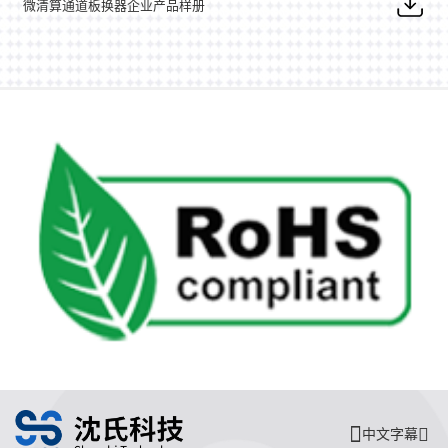
微清算通道板换器企业产品样册
中文字幕