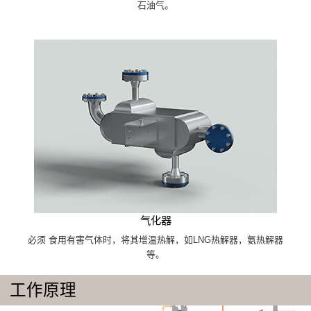
石油气。
气化器
必须 食用有害气体时，将其增温热解，如LNG热解器，氨热解器
等。
工作原理