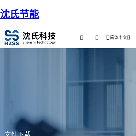
沈氏节能
简体中文
文件下载