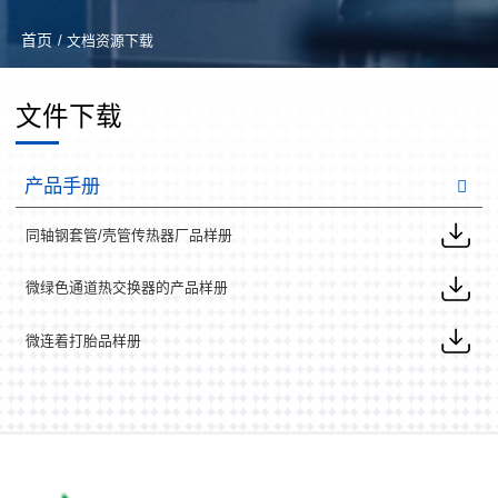
首页
/ 文档资源下载
文件下载
产品手册
同轴钢套管/壳管传热器厂品样册
微绿色通道热交换器的产品样册
微连着打胎品样册