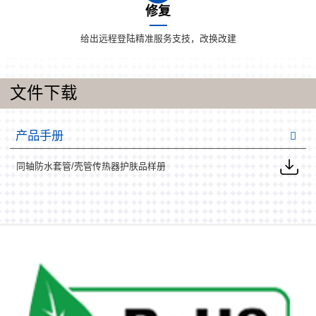
修复
给出远程登陆精准服务支技，改换改建
文件下载
产品手册
同轴防水套管/壳管传热器护肤品样册