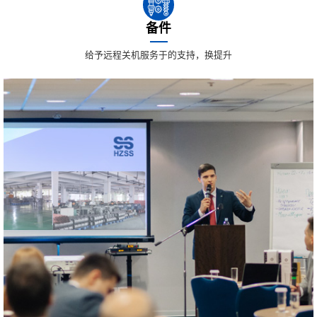
备件
给予远程关机服务于的支持，换提升