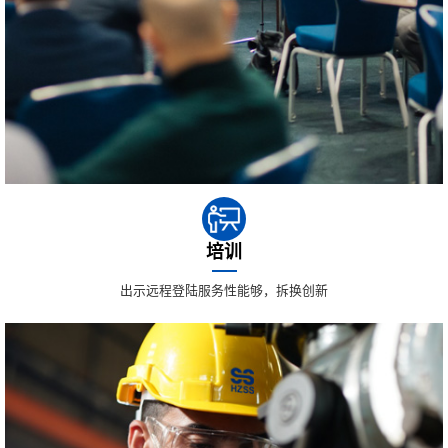
培训
出示远程登陆服务性能够，拆换创新