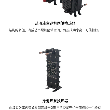
盐溶液空调机同轴换热器
结构的紧促，有成功率增加区域空间，传热成功率高，可信性好。
泳池热泵换热器
由极有效率内管螺纹管弯融合Ω形与朔胶罩壳组合而成的一个极有