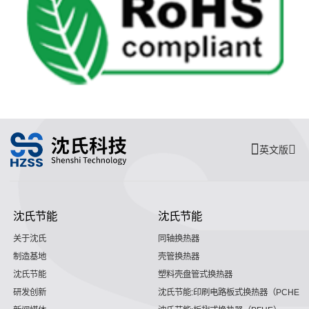
英文版
沈氏节能
沈氏节能
关于沈氏
同轴换热器
制造基地
壳管换热器
沈氏节能
塑料壳盘管式换热器
研发创新
沈氏节能:印刷电路板式换热器（PCHE）