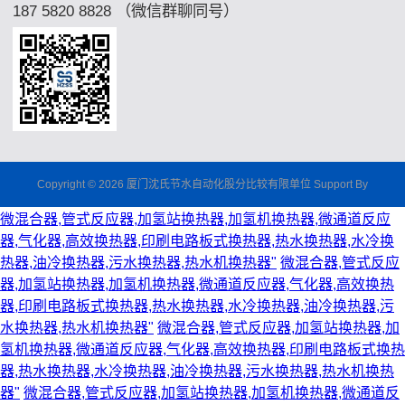
187 5820 8828 （微信群聊同号）
Copyright © 2026 厦门沈氏节水自动化股分比较有限单位 Support By
微混合器,管式反应器,加氢站换热器,加氢机换热器,微通道反应
器,气化器,高效换热器,印刷电路板式换热器,热水换热器,水冷换
热器,油冷换热器,污水换热器,热水机换热器"
微混合器,管式反应
器,加氢站换热器,加氢机换热器,微通道反应器,气化器,高效换热
器,印刷电路板式换热器,热水换热器,水冷换热器,油冷换热器,污
水换热器,热水机换热器"
微混合器,管式反应器,加氢站换热器,加
氢机换热器,微通道反应器,气化器,高效换热器,印刷电路板式换热
器,热水换热器,水冷换热器,油冷换热器,污水换热器,热水机换热
器"
微混合器,管式反应器,加氢站换热器,加氢机换热器,微通道反