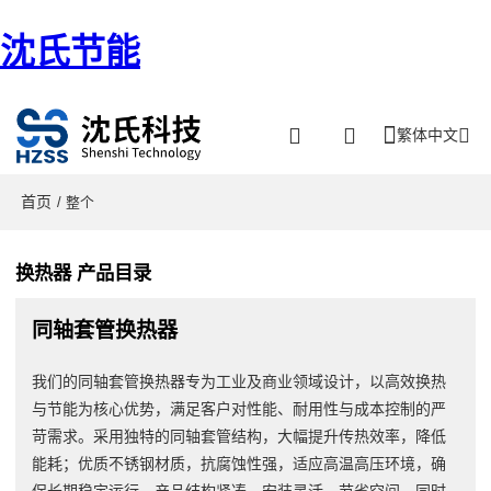
沈氏节能
繁体中文
首页
/ 整个
换热器 产品目录
同轴套管换热器
我们的同轴套管换热器专为工业及商业领域设计，以高效换热
与节能为核心优势，满足客户对性能、耐用性与成本控制的严
苛需求。采用独特的同轴套管结构，大幅提升传热效率，降低
能耗；优质不锈钢材质，抗腐蚀性强，适应高温高压环境，确
保长期稳定运行。产品结构紧凑，安装灵活，节省空间，同时