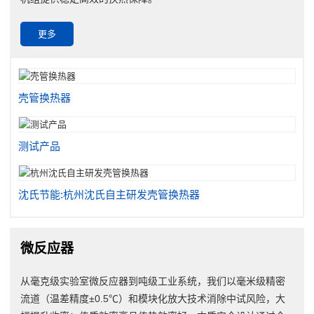
更多
壳管换热器
测试产品
沈氏节能:杭州沈氏自主研发壳管换热器
微反应器
从毫克级实验室微反应器到吨级工业系统，我们以毫米级精密
流道（温差精度±0.5℃）和模块化放大技术消除中试风险，大