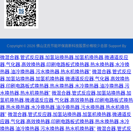
Copyright © 2026 佛山沈氏节能环保高新科技股票价格较少总部 Support By
微混合器,管式反应器,加氢站换热器,加氢机换热器,微通道反应
器,气化器,高效换热器,印刷电路板式换热器,热水换热器,水冷换
热器,油冷换热器,污水换热器,热水机换热器"
微混合器,管式反应
器,加氢站换热器,加氢机换热器,微通道反应器,气化器,高效换热
器,印刷电路板式换热器,热水换热器,水冷换热器,油冷换热器,污
水换热器,热水机换热器"
微混合器,管式反应器,加氢站换热器,加
氢机换热器,微通道反应器,气化器,高效换热器,印刷电路板式换热
器,热水换热器,水冷换热器,油冷换热器,污水换热器,热水机换热
器"
微混合器,管式反应器,加氢站换热器,加氢机换热器,微通道反
应器,气化器,高效换热器,印刷电路板式换热器,热水换热器,水冷
换热器,油冷换热器,污水换热器,热水机换热器"
微混合器,管式反