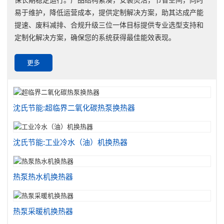
易于维护，降低运营成本，提供定制解决方案，助其达成产能
提速、废料减排、合规升级三位一体目标提供专业选型支持和
定制化解决方案，确保您的系统获得最佳能效表现。
更多
沈氏节能:超临界二氧化碳热泵换热器
沈氏节能:工业冷水（油）机换热器
热泵热水机换热器
热泵采暖机换热器