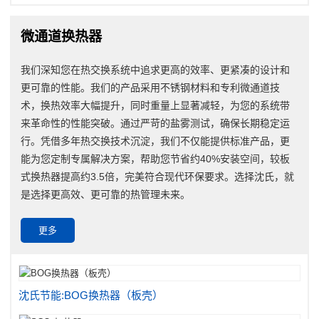
微通道换热器
我们深知您在热交换系统中追求更高的效率、更紧凑的设计和
更可靠的性能。我们的产品采用不锈钢材料和专利微通道技
术，换热效率大幅提升，同时重量上显著减轻，为您的系统带
来革命性的性能突破。通过严苛的盐雾测试，确保长期稳定运
行。凭借多年热交换技术沉淀，我们不仅能提供标准产品，更
能为您定制专属解决方案，帮助您节省约40%安装空间，较板
式换热器提高约3.5倍，完美符合现代环保要求。选择沈氏，就
是选择更高效、更可靠的热管理未来。
更多
沈氏节能:BOG换热器（板壳）