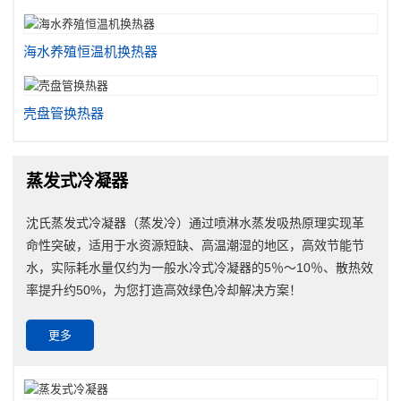
海水养殖恒温机换热器
壳盘管换热器
蒸发式冷凝器
沈氏蒸发式冷凝器（蒸发冷）通过喷淋水蒸发吸热原理实现革
命性突破，适用于水资源短缺、高温潮湿的地区，高效节能节
水，实际耗水量仅约为一般水冷式冷凝器的5％～10％、散热效
率提升约50%，为您打造高效绿色冷却解决方案！
更多