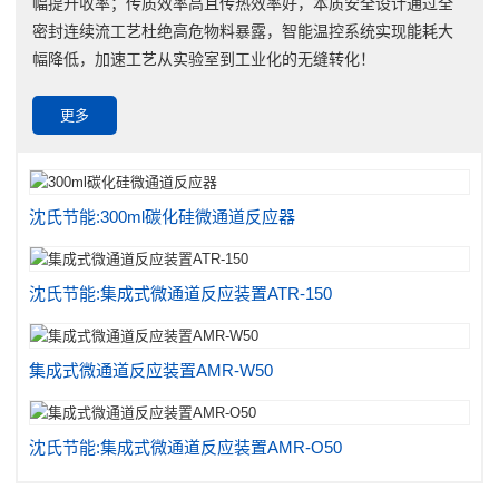
幅提升收率；传质效率高且传热效率好，本质安全设计通过全
密封连续流工艺杜绝高危物料暴露，智能温控系统实现能耗大
幅降低，加速工艺从实验室到工业化的无缝转化！
更多
沈氏节能:300ml碳化硅微通道反应器
沈氏节能:集成式微通道反应装置ATR-150
集成式微通道反应装置AMR-W50
沈氏节能:集成式微通道反应装置AMR-O50