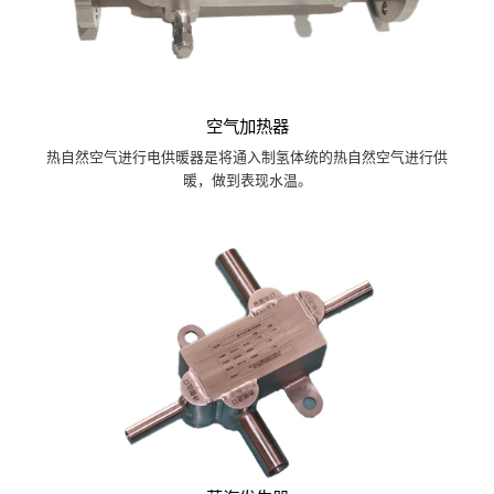
空气加热器
热自然空气进行电供暖器是将通入制氢体统的热自然空气进行供
暖，做到表现水温。