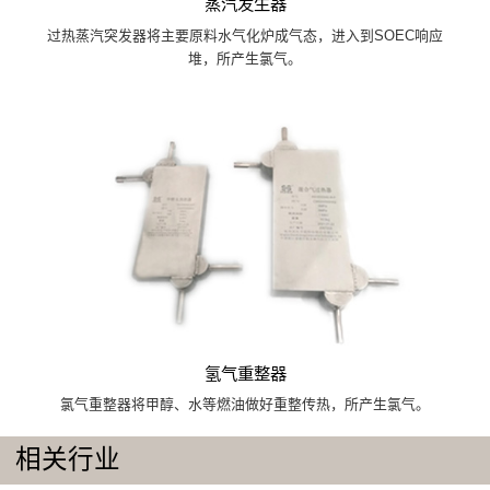
蒸汽发生器
过热蒸汽突发器将主要原料水气化炉成气态，进入到SOEC响应
堆，所产生氯气。
氢气重整器
氯气重整器将甲醇、水等燃油做好重整传热，所产生氯气。
相关行业