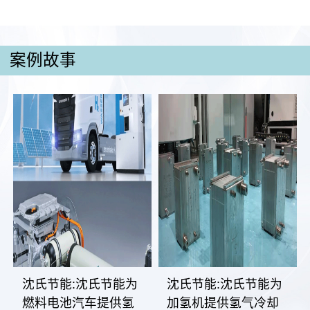
案例故事
沈氏节能:沈氏节能为
沈氏节能:沈氏节能为
燃料电池汽车提供氢
加氢机提供氢气冷却