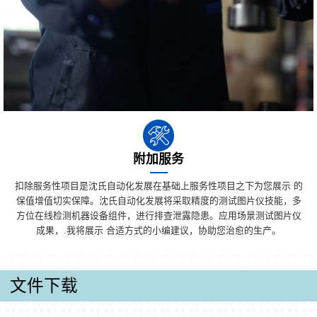
附加服务
扣除服务性项目是沈氏自动化发展在基础上服务性项目之下为您展示 的
保值增值切实保障。沈氏自动化发展将采取精度的测试图片仪技能，多
方位在线检测机器设备组件，进行排查泄露隐患。应用场景测试图片仪
成果，.我将展示 合适方式的小编建议，协助您治愈的生产。
文件下载