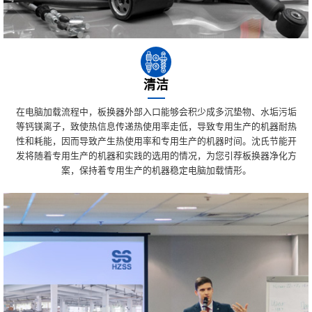
清洁
在电脑加载流程中，板换器外部入口能够会积少成多沉垫物、水垢污垢
等钙镁离子，致使热信息传递热使用率走低，导致专用生产的机器耐热
性和耗能，因而导致产生热使用率和专用生产的机器时间。沈氏节能开
发将随着专用生产的机器和实践的选用的情况，为您引荐板换器净化方
案，保持着专用生产的机器稳定电脑加载情形。