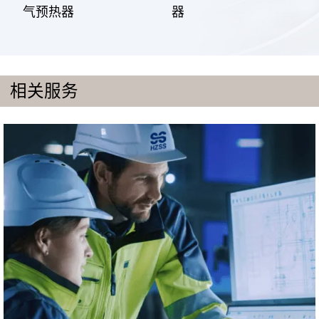
气预热器
器
相关服务