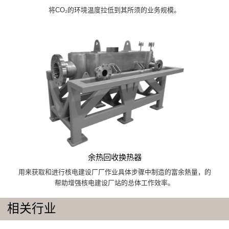
将CO₂的环境温度拉低到其所须的业务规模。
余热回收换热器
用来获取和进行核电建设厂厂作业具体步骤中制造的富余熱量，的
帮助增强核电建设厂站的总体工作效率。
相关行业