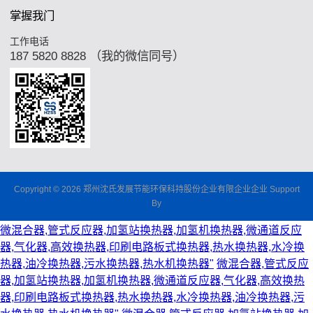
掌握我门
工作电话
187 5820 8828 （我的微信同号）
Copyright © 2026 郑州沈氏发展节能环保科持股份企业有限企业企业 Support
By
微混合器,管式反应器,加氢站换热器,加氢机换热器,微通道反应
器,气化器,高效换热器,印刷电路板式换热器,热水换热器,水冷换
热器,油冷换热器,污水换热器,热水机换热器"
微混合器,管式反应
器,加氢站换热器,加氢机换热器,微通道反应器,气化器,高效换热
器,印刷电路板式换热器,热水换热器,水冷换热器,油冷换热器,污