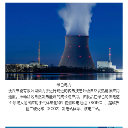
绿色电力
沈氏节能有限公司倾力于进行现进的传热技艺升级自然发热能源应用
速度，推动除污自然发热能源的成长与应用。护肤品在绿色的供电这
个领域大范围应用于气体硫化物生物燃料电池组（SOFC）、超临界
值二硫化碳（SCO2）发电站体系、核电厂站。