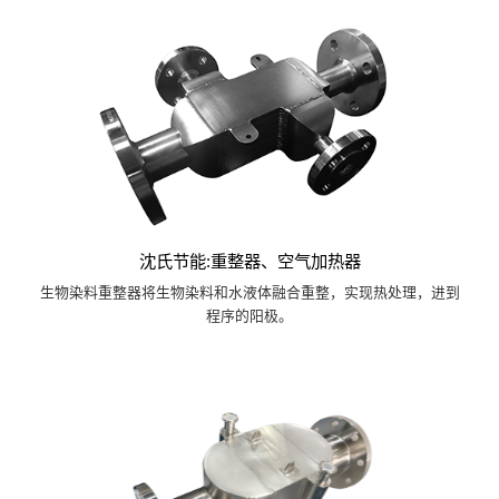
沈氏节能:重整器、空气加热器
生物染料重整器将生物染料和水液体融合重整，实现热处理，进到
程序的阳极。