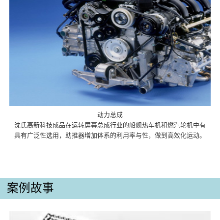
动力总成
沈氏高新科技成品在运转屏幕总成行业的船舰热车机和燃汽轮机中有
具有广泛性选用，助推器增加体系的利用率与性，做到高效化运动。
案例故事