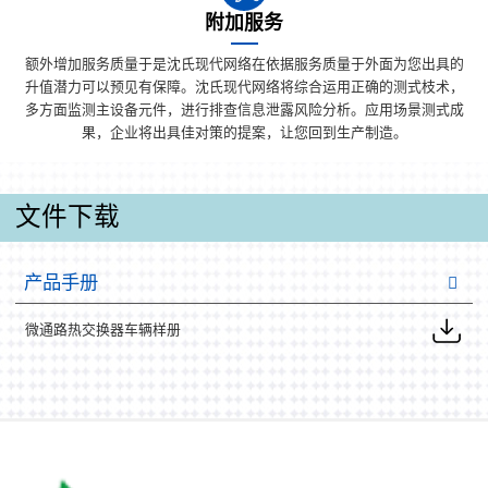
附加服务
额外增加服务质量于是沈氏现代网络在依据服务质量于外面为您出具的
升值潜力可以预见有保障。沈氏现代网络将综合运用正确的测式枝术，
多方面监测主设备元件，进行排查信息泄露风险分析。应用场景测式成
果，企业将出具佳对策的提案，让您回到生产制造。
文件下载
产品手册
微通路热交换器车辆样册