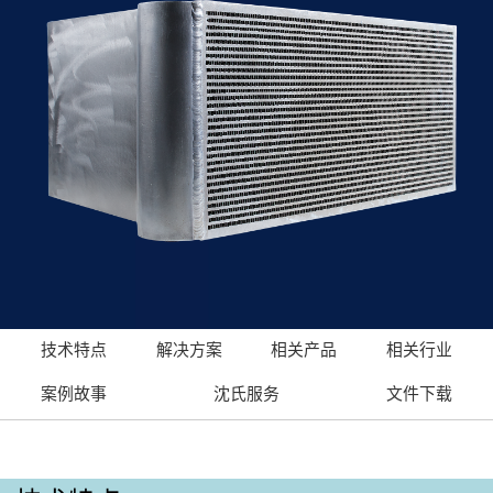
技术特点
解决方案
相关产品
相关行业
案例故事
沈氏服务
文件下载