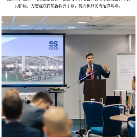
用阶段，为您建议传热器保养手段，提高机械优秀运作阶段。