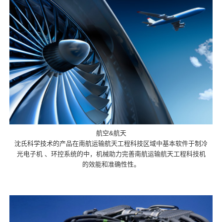
航空&航天
沈氏科学技术的产品在南航运输航天工程科技区域中基本软件于制冷
光电子机 、环控系统的中，机械助力完善南航运输航天工程科技机
的效能和准确性性。