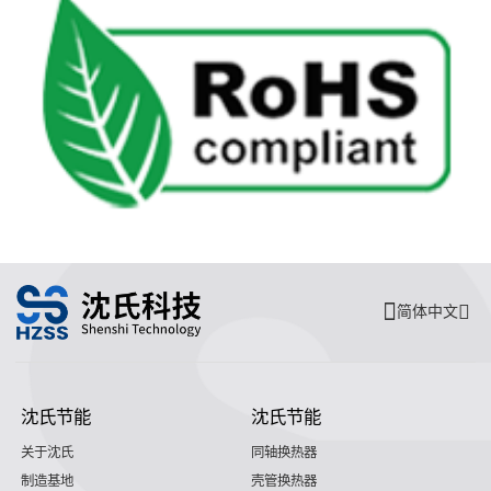
简体中文
沈氏节能
沈氏节能
关于沈氏
同轴换热器
制造基地
壳管换热器