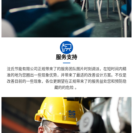
服务支持
沈氏节能有限公司正规带来了的服务团队图片时刻调派，在短时间内精
准的地为您圈出一些现象优势，并带来了最适的改善设计方案。不仅是
改善目前的一些现象，各位更期望在正规带来了的服务益处您和预防隐
藏的的危险 。