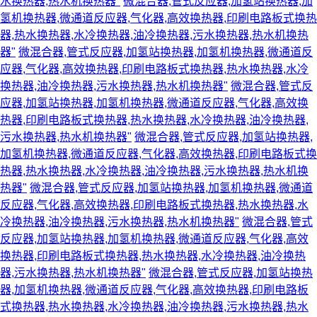
水换热器,热水机换热器"
微混合器,管式反应器,加氢站换热器,加
氢机换热器,微通道反应器,气化器,高效换热器,印刷电路板式换热
器,热水换热器,水冷换热器,油冷换热器,污水换热器,热水机换热
器"
微混合器,管式反应器,加氢站换热器,加氢机换热器,微通道反
应器,气化器,高效换热器,印刷电路板式换热器,热水换热器,水冷
换热器,油冷换热器,污水换热器,热水机换热器"
微混合器,管式反
应器,加氢站换热器,加氢机换热器,微通道反应器,气化器,高效换
热器,印刷电路板式换热器,热水换热器,水冷换热器,油冷换热器,
污水换热器,热水机换热器"
微混合器,管式反应器,加氢站换热器,
加氢机换热器,微通道反应器,气化器,高效换热器,印刷电路板式换
热器,热水换热器,水冷换热器,油冷换热器,污水换热器,热水机换
热器"
微混合器,管式反应器,加氢站换热器,加氢机换热器,微通道
反应器,气化器,高效换热器,印刷电路板式换热器,热水换热器,水
冷换热器,油冷换热器,污水换热器,热水机换热器"
微混合器,管式
反应器,加氢站换热器,加氢机换热器,微通道反应器,气化器,高效
换热器,印刷电路板式换热器,热水换热器,水冷换热器,油冷换热
器,污水换热器,热水机换热器"
微混合器,管式反应器,加氢站换热
器,加氢机换热器,微通道反应器,气化器,高效换热器,印刷电路板
式换热器,热水换热器,水冷换热器,油冷换热器,污水换热器,热水