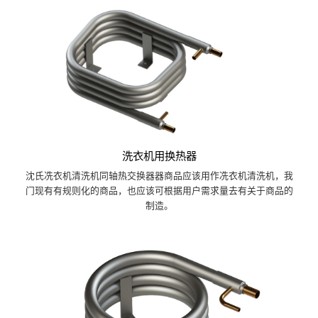
洗衣机用换热器
沈氏冼衣机清洗机同轴热交换器器商品应该用作冼衣机清洗机，我
门现有有规则化的商品，也应该可根据用户需求量去有关于商品的
制造。