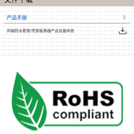
产品手册
同轴防水套管/壳管板换器产品设备样册