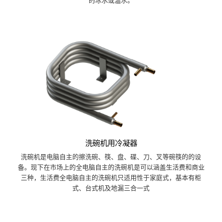
的冰水或温水。
洗碗机用冷凝器
洗碗机是电脑自主的擦洗碗、筷、盘、碟、刀、叉等碗筷的的设
备。现下在市场上的全电脑自主的洗碗机是可以涵盖生活费和商业
三种，生活费全电脑自主的洗碗机只适用性于家庭式，基本有柜
式、台式机及地漏三合一式