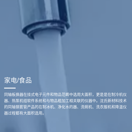
家电/食品
同轴板换器在挂式电子元件和物品范畴中选用大面积，更是是在制冷机仪
器、热泵机组软件系统和与物品粗加工相关联的仪器中。沈氏新材料技术
的同轴钢套管产品的在制冰机、净化水的器、洗碗机、洗衣服机和降温仪
器过程都有大面积选用。