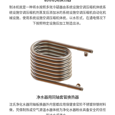
制冰机就是一种将水按照多效冷疑器由系统设施空调压缩机体统系
统设施空调压缩机剂蒸发后添加冰的系统设施空调压缩机自动化机
械设施，使用系统设施空调压缩机体统，以水形式，在通电情况下
下按照特定设施后加工制造出冰。
净水器用同轴套管换热器
沈氏净化水器同轴板换器外内管都应用保健食官阶不锈镀锌钢材料
做，凭借制热或空气源温水器体统为净化水器粉丝具备安全的信任