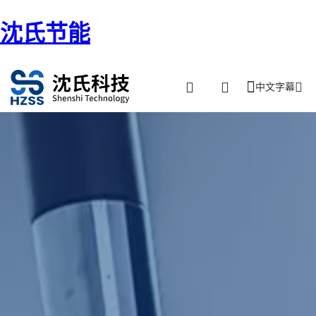
沈氏节能
中文字幕