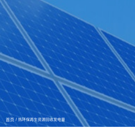
首页
/ 热环保再生资源回收发电量