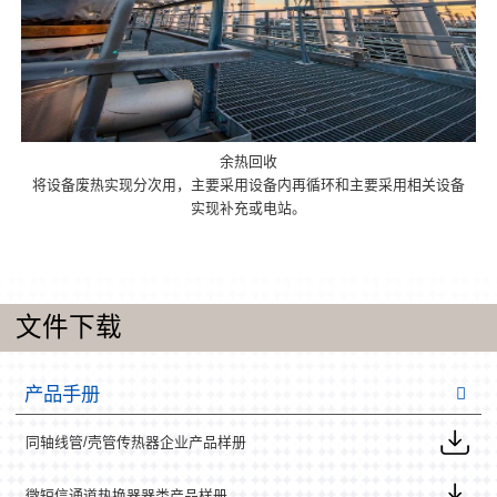
余热回收
将设备废热实现分次用，主要采用设备内再循环和主要采用相关设备
实现补充或电站。
文件下载
产品手册
同轴线管/壳管传热器企业产品样册
微短信通道热换器器类产品样册