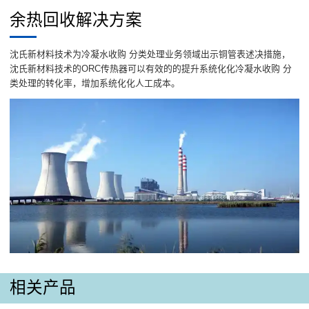
余热回收解决方案
沈氏新材料技术为冷凝水收购 分类处理业务领域出示铜管表述决措施，
沈氏新材料技术的ORC传热器可以有效的的提升系统化化冷凝水收购 分
类处理的转化率，增加系统化化人工成本。
相关产品