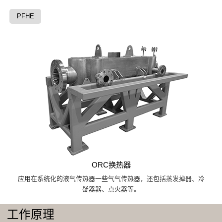
PFHE
ORC换热器
应用在系统化的液气传热器一些气气传热器，还包括蒸发掉器、冷
疑器器、点火器等。
工作原理