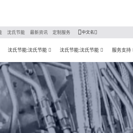
中文名
能
沈氏节能
最新资讯
定制服务
沈氏节能:沈氏节能
沈氏节能:沈氏节能
服务支持