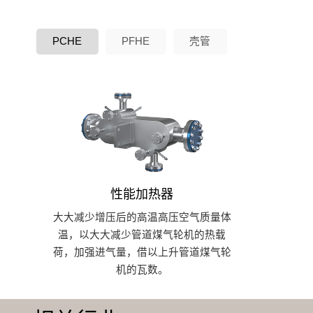
PCHE
PFHE
壳管
性能加热器
大大减少增压后的高温高压空气质量体
温，以大大减少管道煤气轮机的热载
荷，加强进气量，借以上升管道煤气轮
机的瓦数。