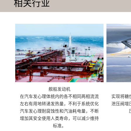
相关行业
舰船发动机
在汽车发心理体统内的各不相同两相流流
实现将糖
左右有用地转递发热量，不利于系统优化
泄压阀增
汽车发心理耐腐蚀性和汽油耗电量，不断
增加其安全使用人类寿命，可以减少维持
标准。