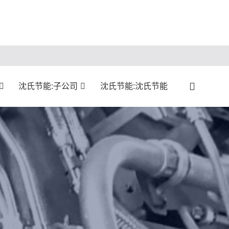
沈氏节能:子公司
沈氏节能:沈氏节能