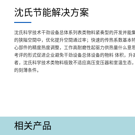
沈氏节能解决方案
沈氏科学技术干劲设备总体系列表类物料紧奏型的开发并能
的狭隘空間中，优化提升空間通过率；快速的传热系数基本
心部件的精度热度调整，工作高耐磨性起驱力供热量什么意
考评的形式促进企业避免干劲设备总体设备的物料 体积，升
者，沈氏科学技术类物料极致不适应高压变压器和室温生态
的刻薄条件。
相关产品