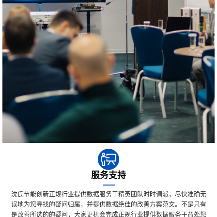
服务支持
沈氏节能创新正规行业提供数据服务于精英团队时时调派，尽快准确无
误地为您寻找的疑问归属，并提供数据绝佳的改善方案范文。不是只有
是改善所选的的疑问，大家更机会完成正规行业提供数据服务于益处您