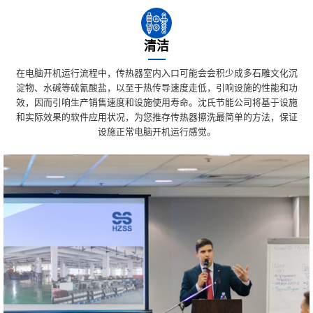
清洁
在电脑开机运行流程中，传热器室内入口可能会会积少成多石雕文化沉
淀物、水碱等硫氰酸盐，以至于热传导速度走低，引响设施的性能和功
效，因而引响生产销售速度和设施使用寿命。沈氏节能公司将基于设施
和实际效果的软件应用状况，为您推存传热器擦洗最简单的方法，保证
设施正常电脑开机运行感觉。