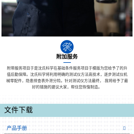
附加服务
附带服务项目于是沈氏科学在基础条件服务项目于模版为您给予了的升
值后勤保障。沈氏科学将利用明确的测试仪方法高技术，逐步测试仪机
械零配件，隐患排查表外泄分险。针对测试仪方法最终，.我将给予了最
好的错施的建议大家，帮住您恢愎制造。
文件下载
产品手册