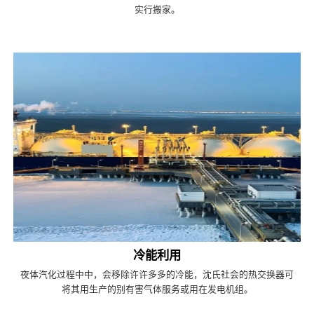
实行搬家。
冷能利用
夜体汽化过程中中，会移除许许多多的冷能，沈氏社会的热交换器可
将其用生产的别有害气体服务或用在发电机组。