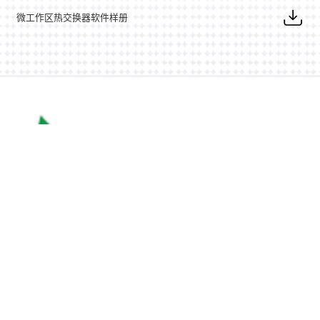
微工作区热交换器软件样册