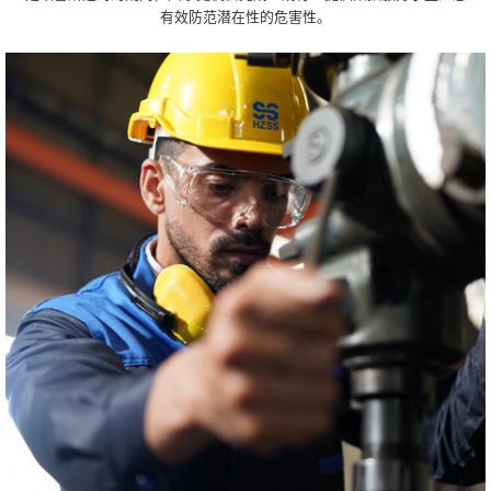
有效防范潜在性的危害性。