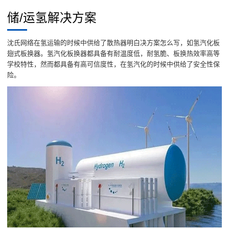
储/运氢解决方案
沈氏网络在氢运输的时候中供给了散热器明白决方案怎么写，如氢汽化板
翅式板换器。氢汽化板换器都具备有耐温度低，耐氢脆、板换热效率高等
学校特性，然而都具备有高可信度性，在氢汽化的时候中供给了安全性保
险。