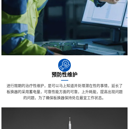
预防性维护
进行限期的治疗性维护，是可以马上知道并处理潜在性的事情，延长了
板换器的采用蓄电量，可靠性能方面的可靠，上升耗能，提高出现问题
的问题，为了确保板换器保持处在最宜工作状态。