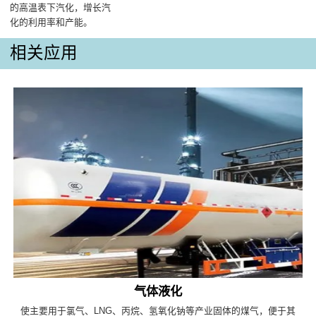
的高温表下汽化，增长汽
化的利用率和产能‌。
相关应用
气体液化
使主要用于氯气、LNG、丙烷、氢氧化钠等产业固体的煤气，便于其