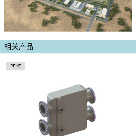
相关产品
PFHE