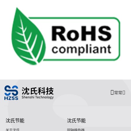
常常
沈氏节能
沈氏节能
关于沈氏
同轴换热器