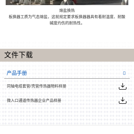
熔盐换热
板换器工质为气态熔盐，这就规定要求板换器器具有着耐温度、耐酸
碱度灼伤的耐热性。
文件下载
产品手册
同轴电缆套管/壳管传热器物料样册
微入口通道传热器企业产品样册