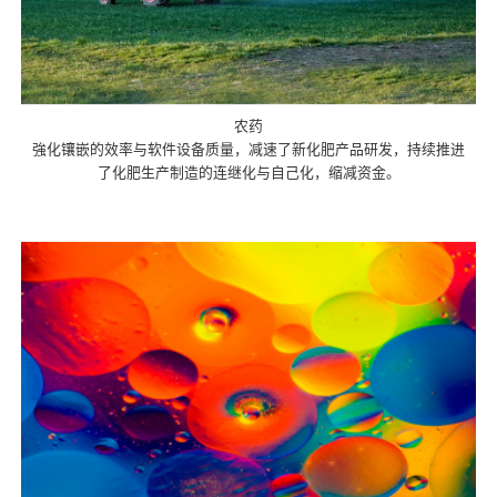
农药
強化镶嵌的效率与软件设备质量，减速了新化肥产品研发，持续推进
了化肥生产制造的连继化与自己化，缩减资金。