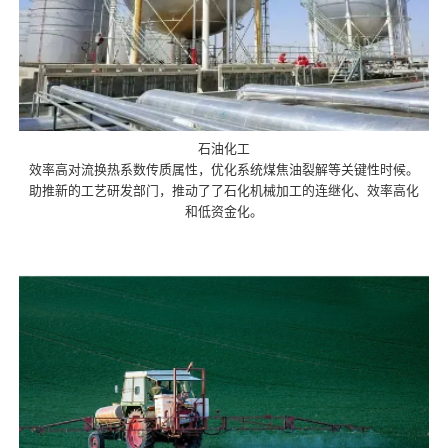
石油化工
效率高对流换热系数传质属性，优化系统煤焦油裂解等关键性时候。
助推新的工艺研发部门，推动了了石化机械加工的连继化、效率高化
和低资金化。