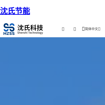
沈氏节能
简体中文