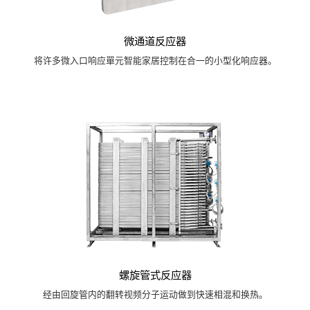
微通道反应器
将许多微入口响应單元智能家居控制在合一的小型化响应器。
螺旋管式反应器
经由回旋管内的翻转视频分子运动做到快速相混和换热。