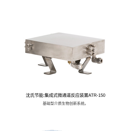
沈氏节能:集成式微通道反应装置ATR-150
基础型介质生物创新系统。