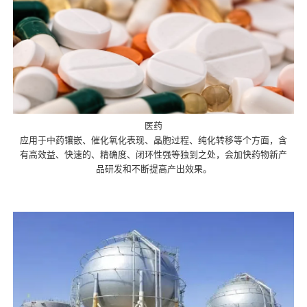
医药
应用于中药镶嵌、催化氧化表现、晶胞过程、纯化转移等个方面，含
有高效益、快速的、精确度、闭环性强等独到之处，会加快药物新产
品研发和不断提高产出效果。