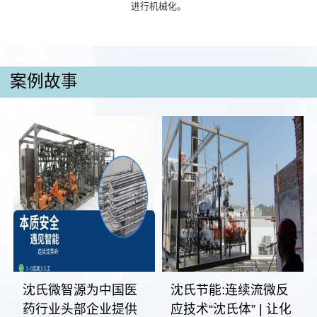
进行机械化。
案例故事
沈氏微智源为中国医
沈氏节能:连续流微反
药行业头部企业提供
应技术“沈氏体” | 让化