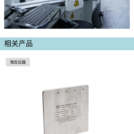
相关产品
微反应器