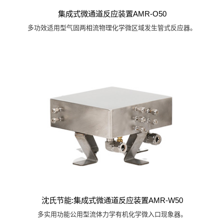
集成式微通道反应装置AMR-O50
多功效适用型气固两相流物理化学微区域发生管式反应器。
沈氏节能:集成式微通道反应装置AMR-W50
多实用功能公用型流体力学有机化学微入口现象器。