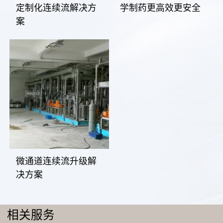
定制化连续流解决方
学制药更高效更安全
案
微通道连续流升级解
决方案
相关服务