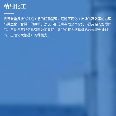
精细化工
找寻微重复流的种植工艺的精确管理，追随医药化工市场的高效率的办理
与徵型化、智慧化的种植，沈氏节能信息有限公司是您不得或缺的加盟伴
侣。与沈氏节能信息有限公司共促，让我们将为您具备站台式避免计划
书，上限化大幅提升的种植力。