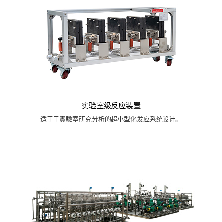
实验室级反应装置
适于于實驗室研究分析的超小型化发应系统设计。