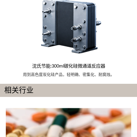
沈氏节能:300ml碳化硅微通道反应器
用到高色度炭化硅产品，轻明确、密集化、耐腐烛。
相关行业