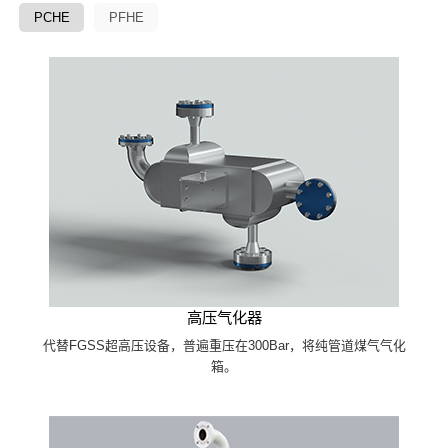
PCHE
PFHE
高压气化器
代替FGSS超高压设备，普遍重压在300Bar，将纯管道煤气气化
箱。