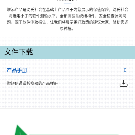
增添产品是沈氏社会在基础上产品囿于为您展示的保值保险。沈氏社会
将选用小于的软件测验水平，全部测验系统结构件，安全检查漏洞问
题。源于软件测验报告，让我们将展示更好政策的建议大家，辅助您还
原种植。
文件下载
产品手册
微短信通道板换器的产品样册