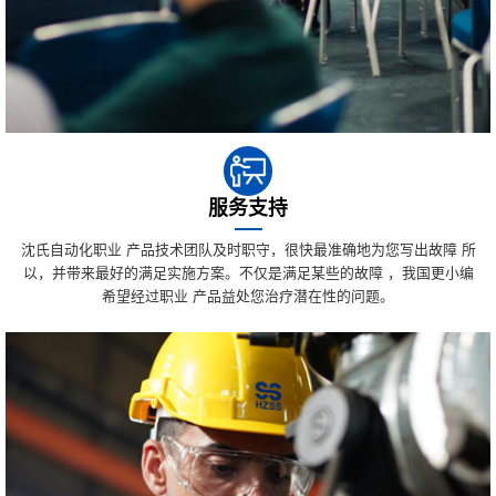
服务支持
沈氏自动化职业 产品技术团队及时职守，很快最准确地为您写出故障 所
以，并带来最好的满足实施方案。不仅是满足某些的故障 ，我国更小编
希望经过职业 产品益处您治疗潜在性的问题。