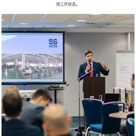
用工作状态。