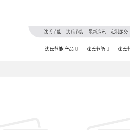
沈氏节能
沈氏节能
最新资讯
定制服务
沈氏节能:产品
沈氏节能
沈氏