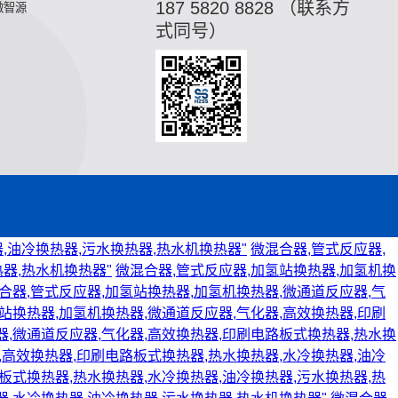
187 5820 8828 （联系方
微智源
式同号）
,油冷换热器,污水换热器,热水机换热器"
微混合器,管式反应器,
器,热水机换热器"
微混合器,管式反应器,加氢站换热器,加氢机换
合器,管式反应器,加氢站换热器,加氢机换热器,微通道反应器,气
站换热器,加氢机换热器,微通道反应器,气化器,高效换热器,印刷
器,微通道反应器,气化器,高效换热器,印刷电路板式换热器,热水换
,高效换热器,印刷电路板式换热器,热水换热器,水冷换热器,油冷
板式换热器,热水换热器,水冷换热器,油冷换热器,污水换热器,热