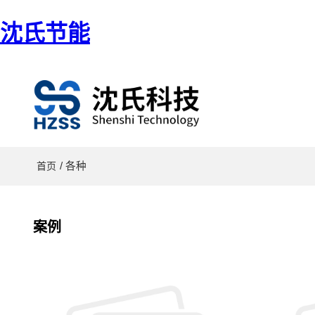
沈氏节能
/ 各种
首页
案例