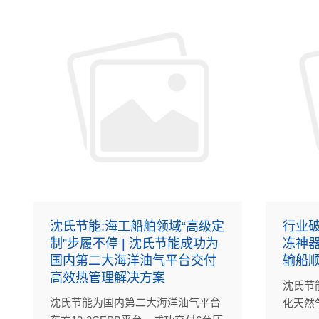
沈氏节能:海工船舶领域“高级定
行业破
制”步履不停 | 沈氏节能成功为
冻神器
国内第二大海洋油气平台交付
输船
高效热管理解决方案
沈氏节
沈氏节能为国内第二大海洋油气平台
化天然